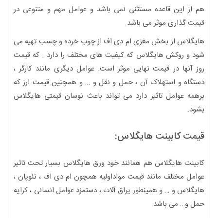
هم از این قاعده مستثنی نمی باشد و عوامل مهم و متنوعی در
قیمت گذاری موثر می باشد.
هایگلاس از بخش مغزی ام دی اف از چوب خرده و چسب تهیه می
شود و روکش هایگلاس که کیفیت های مختلف را دارد . که قیمت
روز آنها در قیمت نهایی موثر است. عوامل دیگری مانند کارگر ،
دستگاه و استهلاک آن ، حمل و نقل و … و همچنین قیمت ارز که
برهمه عوامل تاثیر دارد می تواند باعث نوسان قیمتی هایگلاس
بشود.
قیمت کابینت هایگلاس:
کابینت هایگلاس هم همانند خود ورق هایگلاس بسیار تحت تاثیر
عوامل مختلف مانند قیمت مواداولیه همچون ام دی اف ، نئوپان ،
هایگلاس و … و همینطور یراق آلات ، دستمزد عوامل انسانی ، کرایه
حمل و… می باشد.