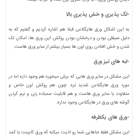
-لک پذیری و خش پذیری بالا
به این اشکال ورق هایگلاس قبلا هم اشاره کردیم و گفتیم که به
دلیل صیقلی بودن و درخشان بودن روکش این ورق ها، امکان لک
شدن و خش افتادن روی اون ها بسیار بیشتر از سایر ورق هاست.
-لبه های تیز ورق
این مشکل در سایر ورق هایی که برش میخوره هم وجود داره اما در
مورد ورق هایگلاس شدید تره. چون هم روکش اون خاص و
متفاوت با سایر ورق هاست و هم قابلیت سمباده زنی و نرم کردن
گوشه های ورق در هایگلاس وجود نداره.
-ورق های یکطرفه
این مشکل فقط جاهایی شما رو اذیت میکنه که ورق کابینت یا کمد