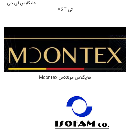
هایگلاس ای جی
تی AGT
هایگلاس مونتکس Moontex