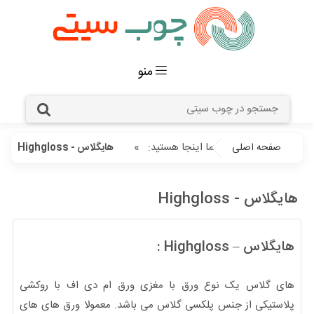
منو
شما اینجا هستید:
»
صفحه اصلی
هایگلاس - Highgloss
هایگلاس - Highgloss
هایگلاس – Highgloss :
های گلاس یک نوع ورق با مغزی ورق ام دی اف با روکشی
پلاستیکی از جنس پلکسی گلاس می باشد. معمولا ورق های های