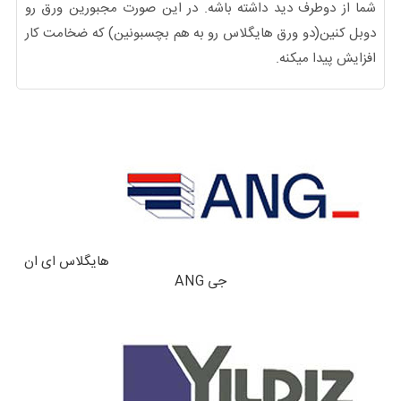
شما از دوطرف دید داشته باشه. در این صورت مجبورین ورق رو
دوبل کنین(دو ورق هایگلاس رو به هم بچسبونین) که ضخامت کار
افزایش پیدا میکنه.
هایگلاس ای ان
جی ANG