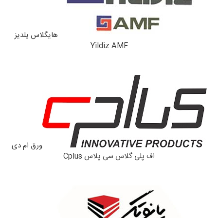
هایگلاس یلدیز
Yildiz AMF
ورق ام دی
اف پلی گلاس سی پلاس Cplus