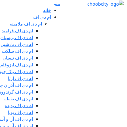
منو
خانه
ام دی اف
ام دی اف ملامینه
ام دی اف فرامید
ام دی اف ویسپان
ام دی اف بارشین
ام دی اف سلکت
ام دی اف تیسان
ام دی اف ایزوفام
ام دی اف پاک چو
ام دی اف آرتا
ام دی اف آذران چ
ام دی اف گرندوود
ام دی اف نقطه
ام دی اف پدیده
ام دی اف پویا
ام دی اف آرا و آسا
ام دی اف آرین سین