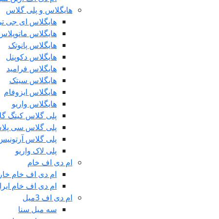
هایگلاس و پلی گلاس
هایگلاس ای جی ت
هایگلاس ماتوپلاس
هایگلاس پانوتک
هایگلاس دکوپنل
هایگلاس فرامید
هایگلاس سیتک
هایگلاس ایزوفام
هایگلاس واریو
پلی گلاس کینگ گ
پلی گلاس سی پلا
پلی گلاس آرتونیس
پلی لاک واریو
ام دی اف خام
ام دی اف خام خا
ام دی اف خام ایرا
ام دی اف 3میل
سه میل سنا