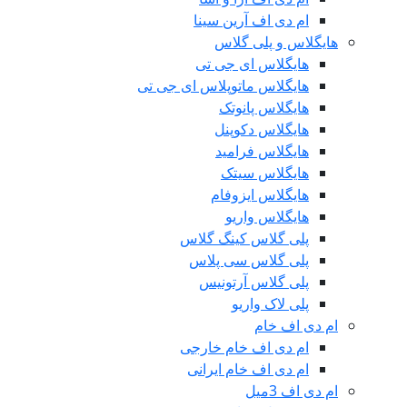
ام دی اف آرین سینا
هایگلاس و پلی گلاس
هایگلاس ای جی تی
هایگلاس ماتوپلاس ای جی تی
هایگلاس پانوتک
هایگلاس دکوپنل
هایگلاس فرامید
هایگلاس سیتک
هایگلاس ایزوفام
هایگلاس واریو
پلی گلاس کینگ گلاس
پلی گلاس سی پلاس
پلی گلاس آرتونیس
پلی لاک واریو
ام دی اف خام
ام دی اف خام خارجی
ام دی اف خام ایرانی
ام دی اف 3میل