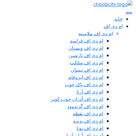
منو
خانه
ام دی اف
ام دی اف ملامینه
ام دی اف فرامید
ام دی اف ویسپان
ام دی اف بارشین
ام دی اف سلکت
ام دی اف تیسان
ام دی اف ایزوفام
ام دی اف پاک چوب
ام دی اف آرتا
ام دی اف آذران چوب کویر
ام دی اف گرندوود
ام دی اف نقطه
ام دی اف پدیده
ام دی اف پویا
ام دی اف آرا و آسا