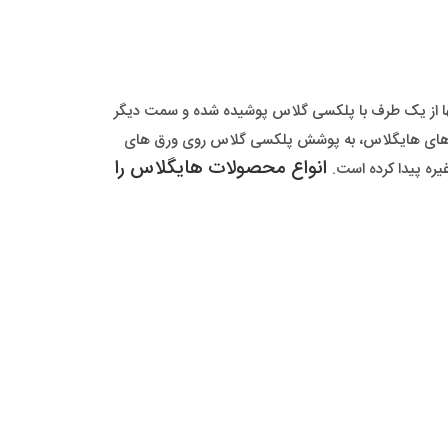
ا از یک طرف با پلکسی گلاس پوشیده شده و سمت دیگر
بینت های هایگلاس، به پوشش پلکسی گلاس روی ورق های
انواع محصولات هایگلاس را
یره پیدا کرده است.