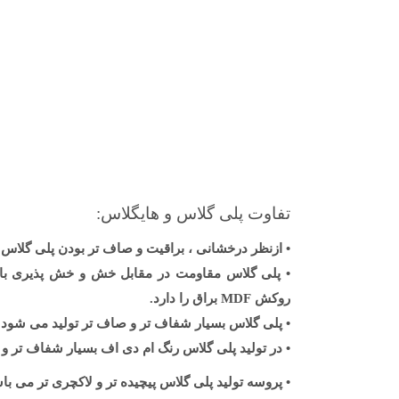
تفاوت پلی گلاس و هایگلاس:
•
ازنظر درخشانی ، براقیت و صاف تر بودن پلی گلاس 
•
پلی گلاس مقاومت در مقابل خش و خش پذیری بالات
روکش
MDF
براق را دارد
.
•
پلی گلاس بسیار شفاف تر و صاف تر تولید می شود 
•
در تولید پلی گلاس رنگ ام دی اف بسیار شفاف تر و 
•
پروسه تولید پلی گلاس پیچیده تر و لاکچری تر می ب