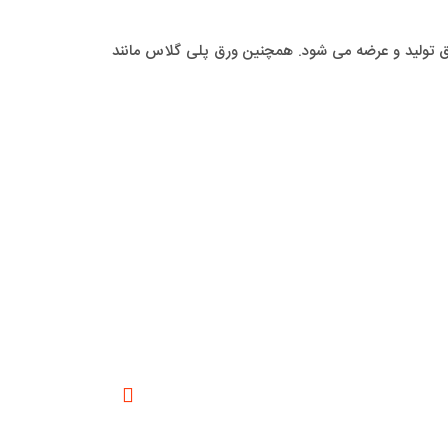
 تولید و عرضه می شود. همچنین ورق پلی گلاس مانند