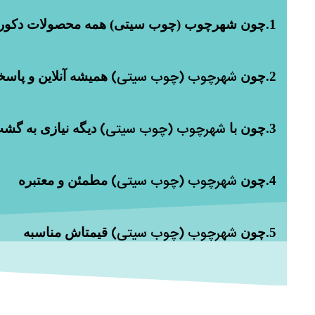
1.چون شهرچوب (چوب سیتی) همه محصولات دکوراسیون داره
شهرچوب (چوب سیتی)
2.چون
همیشه آنلاین و پاسخ
شهرچوب (چوب سیتی)
3.چون با
دیگه نیازی به گشت
شهرچوب (چوب سیتی)
4.چون
مطمئن و معتبره
شهرچوب (چوب سیتی)
5.چون
قیمتاش مناسبه