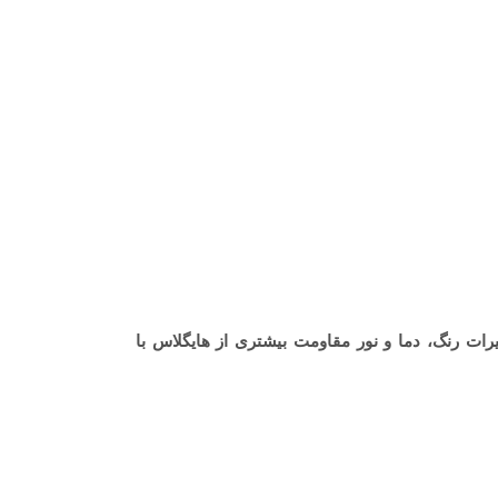
ت رنگ، دما و نور مقاومت بیشتری از هایگلاس با