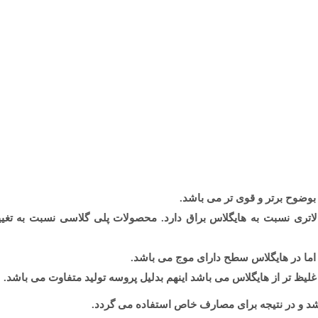
بوضوح برتر و قوی تر می باشد
.
ری نسبت به هایگلاس براق دارد. محصولات پلی گلاسی نسبت به تغییرا
اما در هایگلاس سطح دارای موج می باشد
.
غلیظ تر از هایگلاس می باشد اینهم بدلیل پروسه تولید متفاوت می باشد
.
اشد و در نتیجه برای مصارف خاص استفاده می گردد
.