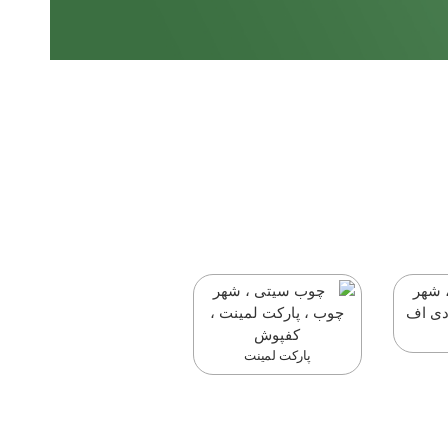
پارکت لمینت