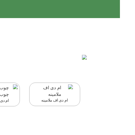
ام دی اف ملامینه
ام دی