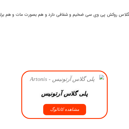
ایگلاس روکش پی وی سی ضخیم و شفافی دارد و هم بصورت مات و هم براق
پلی گلاس آرتونیس
مشاهده کاتالوگ