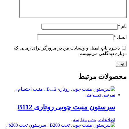
نام
*
ایمیل
*
ذخیره نام، ایمیل و وبسایت من در مرورگر برای زمانی که
دوباره دیدگاهی می‌نویسم.
محصولات مرتبط
سرستون منبت چوبی روتاری B112
اطلاعات بیشتر
مقایسه