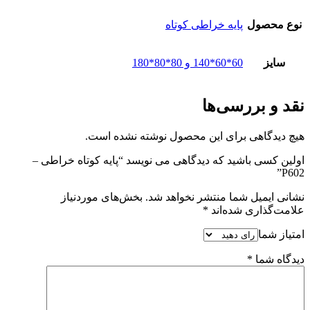
نوع محصول
پایه خراطی کوتاه
سایز
60*60*140 و 80*80*180
نقد و بررسی‌ها
هیچ دیدگاهی برای این محصول نوشته نشده است.
اولین کسی باشید که دیدگاهی می نویسد “پایه کوتاه خراطی –
P602”
نشانی ایمیل شما منتشر نخواهد شد.
بخش‌های موردنیاز
علامت‌گذاری شده‌اند
*
امتیاز شما
دیدگاه شما
*