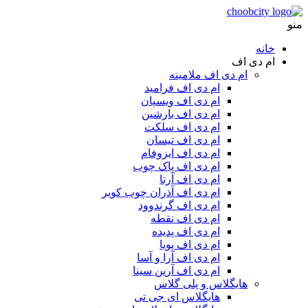
منو
خانه
ام دی اف
ام دی اف ملامینه
ام دی اف فرامید
ام دی اف ویسپان
ام دی اف بارشین
ام دی اف سلکت
ام دی اف تیسان
ام دی اف ایزوفام
ام دی اف پاک چوب
ام دی اف آرتا
ام دی اف آذران چوب کویر
ام دی اف گرندوود
ام دی اف نقطه
ام دی اف پدیده
ام دی اف پویا
ام دی اف آرا و آسا
ام دی اف آرین سینا
هایگلاس و پلی گلاس
هایگلاس ای جی تی