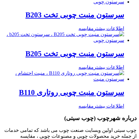
سرستون منبت چوبی تخت B203
اطلاعات بیشتر
مقایسه
سرستون منبت چوبی تخت B205
اطلاعات بیشتر
مقایسه
سرستون منبت چوبی روتاری B110
اطلاعات بیشتر
مقایسه
درباره شهرچوب (چوب سیتی)
چوب سیتی اولین وبسایت صنعت چوب می باشد که تمامی خدمات
از جمله خرید محصولات چوبی و مصنوعات چوبی ، مقایسه