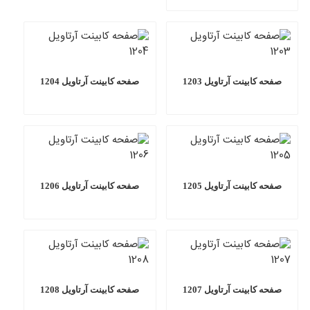
صفحه کابینت آرتاویل 1203
صفحه کابینت آرتاویل 1204
صفحه کابینت آرتاویل 1205
صفحه کابینت آرتاویل 1206
صفحه کابینت آرتاویل 1207
صفحه کابینت آرتاویل 1208