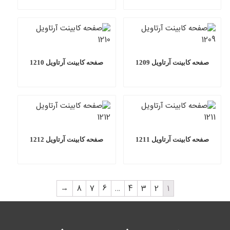
صفحه کابینت آرتاویل 1209
صفحه کابینت آرتاویل 1210
صفحه کابینت آرتاویل 1211
صفحه کابینت آرتاویل 1212
→
8
7
6
…
4
3
2
1