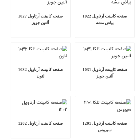
صفحه کابینت آرتاویل 1022
صفحه کابینت آرتاویل 1027
بیاض مشه
آلتین جویز
صفحه کابینت آرتاویل 1031
صفحه کابینت آرتاویل 1032
آلتین جویز
لئون
صفحه کابینت آرتاویل 1201
صفحه کابینت آرتاویل 1202
سیروس