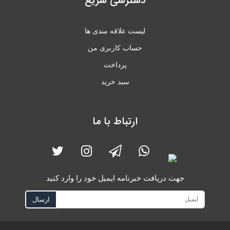
دسترسی سریع
لیست علاقه مندی ها
حساب کاربری من
پرداخت
سبد خرید
ارتباط با ما
جهت دریافت خبرنامه ایمیل خود را وارد کنید
ارسال