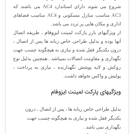
شروع می شوند دارای استاندارد AC4 می باشند که
AC3 مناسب منازل مسکونی و AC4 مناسب فضاهای
اداری و مکان هایی پر تردد می باشد.
از ویژگیهای بارز پارکت لمینت
ایزوفام
، طریقه اتصال
آنها بوده و بدلیل طراحی خاص زبانه ها پس از اتصال ،
درون یکدیگر قفل شده و نیازی به هیچگونه چسب جهت
نگهداری و مقاومت اتصالات نمیباشد . همچنین بدليل نوع
روکش و لايه پوشش نگهدارنده ، نیازی به پرداخت ،
پولیش و واکس نخواهد داشت.
ویژگیهای پارکت لمینت ایزوفام
بدلیل طراحی خاص زبانه ها ، پس از اتصال ، درون
یکدیگر قفل شده و نیازی به هیچگونه چسب جهت
نگهداری نمی باشد .