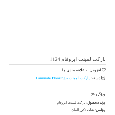
پارکت لمینت ایزوفام 1124
افزودن به علاقه مندی ها
دسته:
پارکت لمینت - Laminate Flooring
ویژگی ها:
برند محصول:
پارکت لمینت ایزوفام
روکش:
شات دکور آلمان