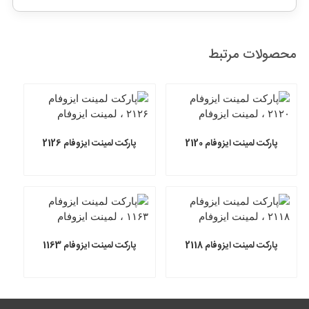
محصولات مرتبط
پارکت لمینت ایزوفام 2120
پارکت لمینت ایزوفام 2126
پارکت لمینت ایزوفام 2118
پارکت لمینت ایزوفام 1163