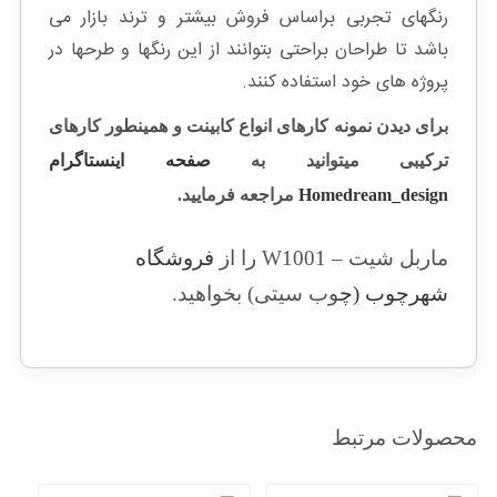
رنگهای تجربی براساس فروش بیشتر و ترند بازار می
باشد تا طراحان براحتی بتوانند از این رنگها و طرحها در
پروژه های خود استفاده کنند.
برای دیدن نمونه کارهای انواع کابینت و همینطور کارهای
ترکیبی میتوانید به
صفحه اینستاگرام
Homedream_design
مراجعه فرمایید.
ماربل شیت – W1001 را از
فروشگاه
شهرچوب (چ
وب سیتی) بخواهید.
محصولات مرتبط