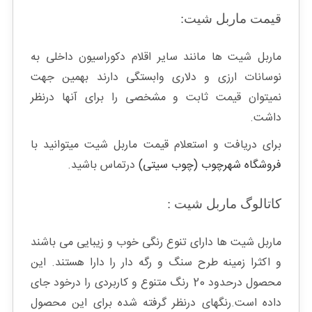
قیمت ماربل شیت:
ماربل شیت ها مانند سایر اقلام دکوراسیون داخلی به
نوسانات ارزی و دلاری وابستگی دارند بهمین جهت
نمیتوان قیمت ثابت و مشخصی را برای آنها درنظر
داشت.
برای دریافت و استعلام قیمت ماربل شیت میتوانید با
فروشگاه شهرچوب (چوب سیتی)
درتماس باشید.
کاتالوگ ماربل شیت :
ماربل شیت ها دارای تنوع رنگی خوب و زیبایی می باشند
و اکثرا زمینه طرح سنگ و رگه دار را دارا هستند. این
محصول درحدود 20 رنگ متنوع و کاربردی را درخود جای
داده است.رنگهای درنظر گرفته شده برای این محصول