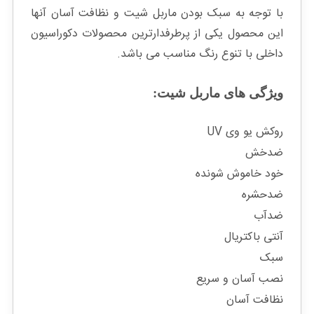
با توجه به سبک بودن ماربل شیت و نظافت آسان آنها
این محصول یکی از پرطرفدارترین محصولات دکوراسیون
داخلی با تنوع رنگ مناسب می باشد.
ویژگی های ماربل شیت:
روکش یو وی UV
ضدخش
خود خاموش شونده
ضدحشره
ضدآب
آنتی باکتریال
سبک
نصب آسان و سریع
نظافت آسان