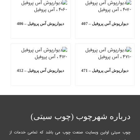
دیوارپوش آس پروفیل – 407
دیوارپوش آس پروفیل – 406
دیوارپوش آس پروفیل – 471
دیوارپوش آس پروفیل – 412
درباره شهرچوب (چوب سیتی)
چوب سیتی اولین وبسایت صنعت چوب می باشد که تمامی خدمات از