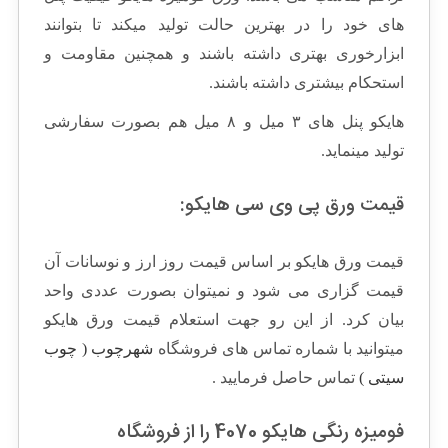
های خود را در بهترین حالت تولید میکند تا بتوانند
ابزارخوری بهتری داشته باشند و همچنین مقاومت و
استحکام بیشتری داشته باشند.
هایکو پنل های ۳ میل و ۸ میل هم بصورت سفارشی
تولید مینماید.
قیمت ورق پی وی سی هایکو:
قیمت ورق هایکو بر اساس قیمت روز ارز و نوسانات آن
قیمت گزاری می شود و نمیتوان بصورت عددی واحد
بیان کرد. از این رو جهت استعلام قیمت ورق هایکو
میتوانید با شماره تماس های فروشگاه
شهرچوب ( چوب
سیتی )
تماس حاصل فرمایید .
فومیزه رنگی هایکو 4070 را از فروشگاه