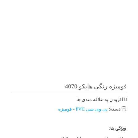
فومیزه رنگی هایکو 4070
افزودن به علاقه مندی ها
دسته:
پی وی سی PVC - فومیزه
ویژگی ها: