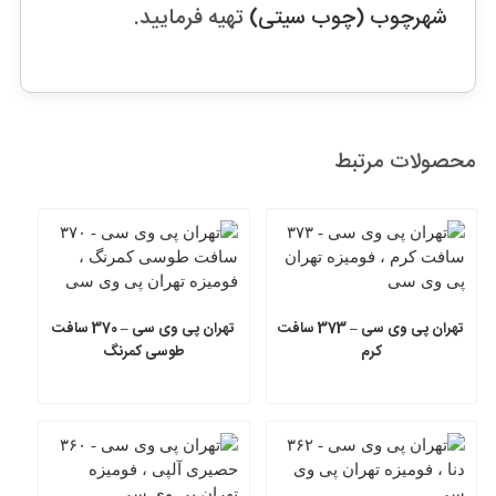
شهرچوب (چوب سیتی)
تهیه فرمایید.
محصولات مرتبط
تهران پی وی سی – 373 سافت
تهران پی وی سی – 370 سافت
کرم
طوسی کمرنگ