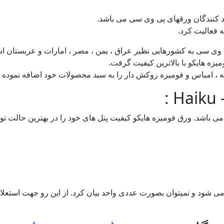
ید کنندگان ورقهای پی وی سی می باشد.
وی سی به کشورهایی نظیر عراق ، یمن ، مصر ، امارات و عربستان ا
یه ، امباس و فومیزه روکش دار را به سبد محصولات خود اضافه نموده
:
۱۲۲ و با ضخامت ۱۶ میل با تراکم مناسب می باشد. ورق فومیزه هایکو کیفیت پنل های خود را 
 شود و نمیتوان بصورت عددی واحد بیان کرد. از این رو جهت استعلا