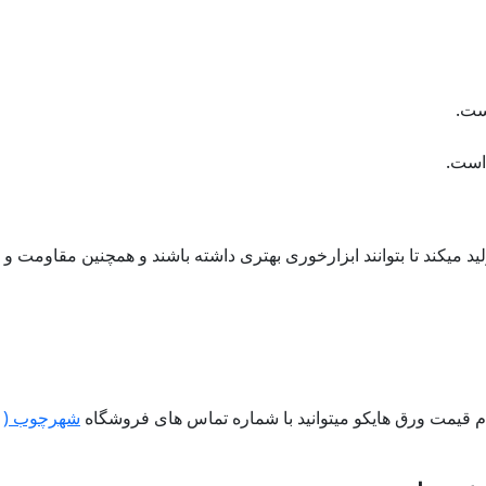
ست.
 است.
در بهترین حالت تولید میکند تا بتوانند ابزارخوری بهتری داشته باشند و همچنین مقاومت و
م قیمت ورق هایکو میتوانید با شماره تماس های فروشگاه
شهرچوب (