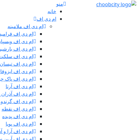
منو
خانه
ام دی اف
ام دی اف ملامینه
ام دی اف فرامید
ام دی اف ویسپا
ام دی اف بارشی
ام دی اف سلکت
ام دی اف تیسان
ام دی اف ایزوفا
ام دی اف پاک چ
ام دی اف آرتا
ام دی اف آذران 
ام دی اف گرندوو
ام دی اف نقطه
ام دی اف پدیده
ام دی اف پویا
ام دی اف آرا و آ
ام دی اف آرین سی