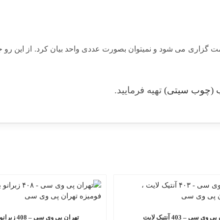
 گزاری می شود و نمیتوان بصورت عددی واحد بیان کرد. از این رو ج
(چوب سیتی)
تهیه فرمایید.
وی سی – 403 آنتیک لایت
تهران پی وی سی – 408 زبرانو باران