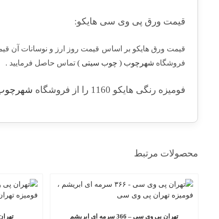
قیمت ورق پی وی سی هایکو:
قیمت ورق هایکو بر اساس قیمت روز ارز و نوسانات آن قیمت
فروشگاه
شهرچوب ( چوب سیتی )
تماس حاصل فرمایید .
فومیزه رنگی هایکو 1160 را از فروشگاه
شهرچوب 
محصولات مرتبط
تهران پی وی سی – 366 سرمه ای ابریشم
تهران پی 