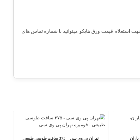
هت استعلام قیمت ورق هایکو میتوانید با شماره تماس های
تهران پی وی سی – 375 سافت طوسی طبیعی