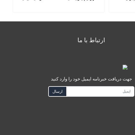
ارتباط با ما
جهت دریافت خبرنامه ایمیل خود را وارد کنید
ارسال