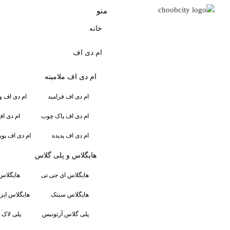
منو
خانه
ام دی اف
ام دی اف ملامینه
ام دی اف فرامید
ام دی اف و
ام دی اف پاک چوب
ام دی اف
ام دی اف پدیده
ام دی اف پویا
هایگلاس و پلی گلاس
هایگلاس ای جی تی
هایگلاس
هایگلاس سیتک
هایگلاس ایز
پلی گلاس آرتونیس
پلی لاک و