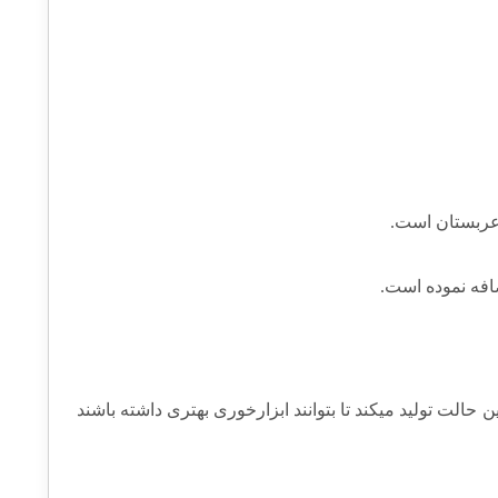
 عربستان است.
افه نموده است.
ی خود را در بهترین حالت تولید میکند تا بتوانند ابزارخوری بهتری داشته باشند