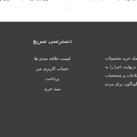
دسترسی سریع
له خرید محصولات
لیست علاقه مندی ها
نهایت اجرا را به
حساب کاربری من
طلاعات و مشخصات
پرداخت
ناگون برای مردم
سبد خرید