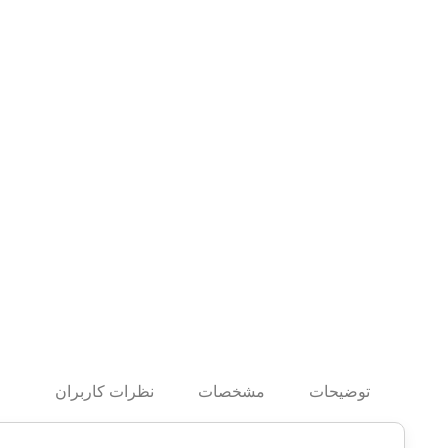
توضیحات
مشخصات
نظرات کاربران