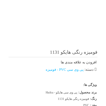
فومیزه رنگی هایکو 1131
افزودن به علاقه مندی ها
دسته:
پی وی سی PVC - فومیزه
ویژگی ها:
برند محصول:
پی وی سی هایکو - Haiku
رنگ:
فومیزه رنگی هایکو 1131
مغز:
PVC