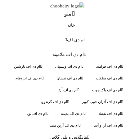
منو
خانه
ام دی اف
ام دی اف ملامینه
ام دی اف فرامید
ام دی اف ویسپان
ام دی اف بارشین
ام دی اف سلکت
ام دی اف تیسان
ام دی اف ایزوفام
ام دی اف پاک چوب
ام دی اف آرتا
ام دی اف آذران چوب کویر
ام دی اف گرندوود
ام دی اف نقطه
ام دی اف پدیده
ام دی اف پویا
ام دی اف آرا و آسا
ام دی اف آرین سینا
هایگلاس و پلی گلاس