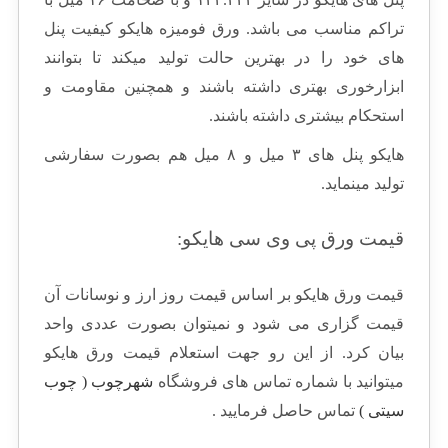
تراکم مناسب می باشد. ورق فومیزه هایکو کیفیت پنل
های خود را در بهترین حالت تولید میکند تا بتوانند
ابزارخوری بهتری داشته باشند و همچنین مقاومت و
استحکام بیشتری داشته باشند.
هایکو پنل های ۳ میل و ۸ میل هم بصورت سفارشی
تولید مینماید.
قیمت ورق پی وی سی هایکو:
قیمت ورق هایکو بر اساس قیمت روز ارز و نوسانات آن
قیمت گزاری می شود و نمیتوان بصورت عددی واحد
بیان کرد. از این رو جهت استعلام قیمت ورق هایکو
میتوانید با شماره تماس های فروشگاه
شهرچوب ( چوب
سیتی )
تماس حاصل فرمایید .