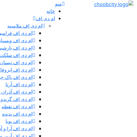
منو
خانه
ام دی اف
ام دی اف ملامینه
ام دی اف فرامید
ام دی اف ویسپا
ام دی اف بارشی
ام دی اف سلکت
ام دی اف تیسان
ام دی اف ایزوفا
ام دی اف پاک چ
ام دی اف آرتا
ام دی اف آذران 
ام دی اف گرندوو
ام دی اف نقطه
ام دی اف پدیده
ام دی اف پویا
ام دی اف آرا و آ
ام دی اف آرین سی