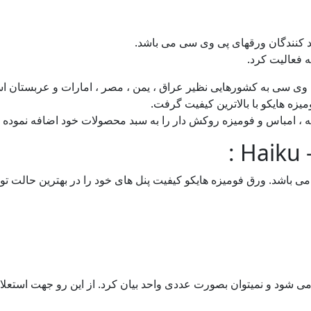
ید کنندگان ورقهای پی وی سی می باشد.
وی سی به کشورهایی نظیر عراق ، یمن ، مصر ، امارات و عربستان ا
یه ، امباس و فومیزه روکش دار را به سبد محصولات خود اضافه نموده
:
۱۲۲ و با ضخامت ۱۶ میل با تراکم مناسب می باشد. ورق فومیزه هایکو کیفیت پنل های خود را 
 شود و نمیتوان بصورت عددی واحد بیان کرد. از این رو جهت استعلا