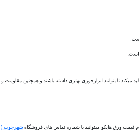
ست.
 است.
در بهترین حالت تولید میکند تا بتوانند ابزارخوری بهتری داشته باشند و همچنین مقاومت و
م قیمت ورق هایکو میتوانید با شماره تماس های فروشگاه
شهرچوب (