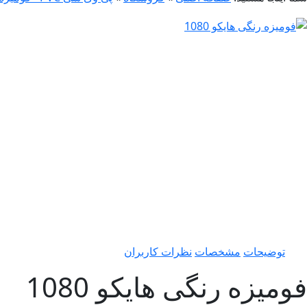
توضیحات
مشخصات
نظرات کاربران
فومیزه رنگی هایکو 1080