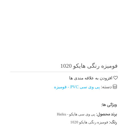
فومیزه رنگی هایکو 1020
افزودن به علاقه مندی ها
دسته:
پی وی سی PVC - فومیزه
ویژگی ها:
برند محصول:
پی وی سی هایکو - Haiku
رنگ:
فومیزه رنگی هایکو 1020