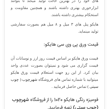
های خود را در بهترین حالت تولید میکند تا بتوانند
ابزارخوری بهتری داشته باشند و همچنین مقاومت و
استحکام بیشتری داشته باشند.
هایکو پنل های ۳ میل و ۸ میل هم بصورت سفارشی
تولید مینماید.
قیمت ورق پی وی سی هایکو:
قیمت ورق هایکو بر اساس قیمت روز ارز و نوسانات آن
قیمت گزاری می شود و نمیتوان بصورت عددی واحد
بیان کرد. از این رو جهت استعلام قیمت ورق هایکو
میتوانید با شماره تماس های فروشگاه
شهرچوب ( چوب
سیتی )
تماس حاصل فرمایید .
فومیزه رنگی هایکو 1020 را از فروشگاه
شهرچوب
(چوب سیتی)
تهیه فرمایید.