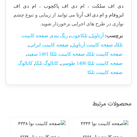
دی اف سلکت
،
ام دی اف پاکچوب
،
ام دی اف
ایزوفام
و
ام دی اف آرتا
می توانید از زیبایی و تنوع چشم
نوازی در طرح های اجرایی برخوردار شوید.
برچسب:
آرتاویل
,
تلکاچوب
,
رنگ بندی صفحه کابینت
تلکا
,
صفحه کابینت آرتاویل
,
صفحه کابینت ایرانی
,
صفحه کابینت تلکا
,
صفحه کابینت تلکا 1401 سفید
,
صفحه کابینت تلکا 1406 طوسی
,
کاتالوگ تلکا
,
کاتالوگ
صفحه کابینت تلکا
محصولات مرتبط
صفحه کابینت نوا – 4344
صفحه کابینت نوا – 4338