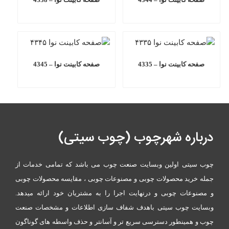
صفحه کابینت نوا – 4335
صفحه کابینت نوا – 4345
درباره شهرچوب (چوب سیتی)
چوب سیتی اولین وبسایت صنعت چوب می باشد که تمامی خدمات از
جمله خرید محصولات چوبی و مصنوعات چوبی ، مقایسه محصولات چوبی
و مصنوعات چوبی و درنهایت اجرا را به مشتریان خود ارائه میدهد.
وبسایت چوب سیتی باهدف شفاف سازی اطلاعات و مشخصات صنعت
چوب و همینطور دسترسی سریع تر و آسانتر و حذف واسطه های گوناگون