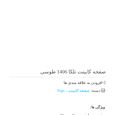
صفحه کابینت تلکا 1406 طوسی
افزودن به علاقه مندی ها
دسته:
صفحه کابینت - Tops
ویژگی ها: