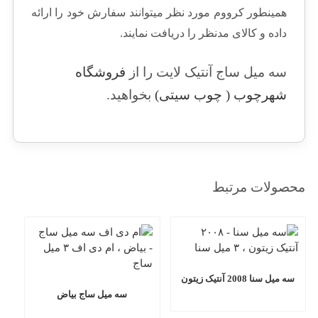
همینطور کرووم مورد نظر میتوانند سفارش خود را ارائه
داده و کالای مدنظر را دریافت نمایند.
سه میل ساج آنتیک لایت را از
فروشگاه
شهرچوب ( چوب سیتی)
بخواهید.
محصولات مرتبط
سه میل سنا 2008 آنتیک زیتون
سه میل ساج بیاض