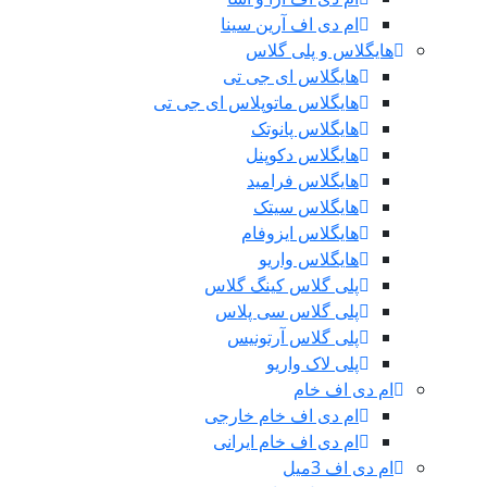
ام دی اف آرین سینا
هایگلاس و پلی گلاس
هایگلاس ای جی تی
هایگلاس ماتوپلاس ای جی تی
هایگلاس پانوتک
هایگلاس دکوپنل
هایگلاس فرامید
هایگلاس سیتک
هایگلاس ایزوفام
هایگلاس واریو
پلی گلاس کینگ گلاس
پلی گلاس سی پلاس
پلی گلاس آرتونیس
پلی لاک واریو
ام دی اف خام
ام دی اف خام خارجی
ام دی اف خام ایرانی
ام دی اف 3میل