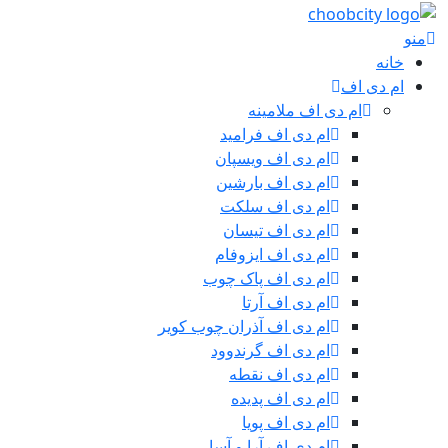
منو
خانه
ام دی اف
ام دی اف ملامینه
ام دی اف فرامید
ام دی اف ویسپان
ام دی اف بارشین
ام دی اف سلکت
ام دی اف تیسان
ام دی اف ایزوفام
ام دی اف پاک چوب
ام دی اف آرتا
ام دی اف آذران چوب کویر
ام دی اف گرندوود
ام دی اف نقطه
ام دی اف پدیده
ام دی اف پویا
ام دی اف آرا و آسا