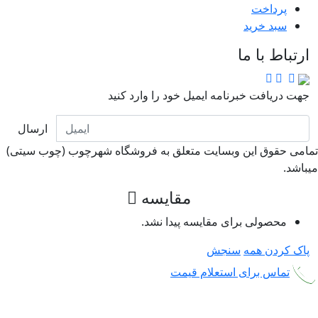
پرداخت
سبد خرید
ارتباط با ما
جهت دریافت خبرنامه ایمیل خود را وارد کنید
ارسال
امی حقوق این وبسایت متعلق به فروشگاه شهرچوب (چوب سیتی)
باشد.
مقایسه
محصولی برای مقایسه پیدا نشد.
پاک کردن همه
سنجش
تماس برای استعلام قیمت