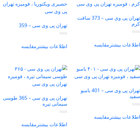
تهران پی وی سی – 373 سافت
م
تهران پی وی سی – 359
لاعات بیشتر
مقایسه
اطلاعات بیشتر
مقایسه
تهران پی وی سی – 401 بامبو
ید
تهران پی وی سی – 365 طوسی
سیمانی تیره
لاعات بیشتر
مقایسه
اطلاعات بیشتر
مقایسه