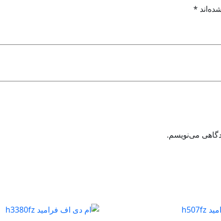
ده‌اند
*
دگاهی می‌نویسم.