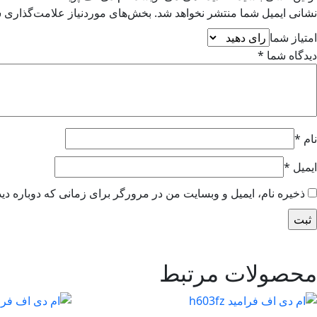
نشانی ایمیل شما منتشر نخواهد شد.
بخش‌های موردنیاز علامت‌گذاری ش
امتیاز شما
دیدگاه شما
*
نام
*
ایمیل
*
ذخیره نام، ایمیل و وبسایت من در مرورگر برای زمانی که دوباره دی
محصولات مرتبط