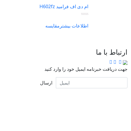
ام دی اف فرامید H602fz
اطلاعات بیشتر
مقایسه
ارتباط با ما
جهت دریافت خبرنامه ایمیل خود را وارد کنید
ارسال