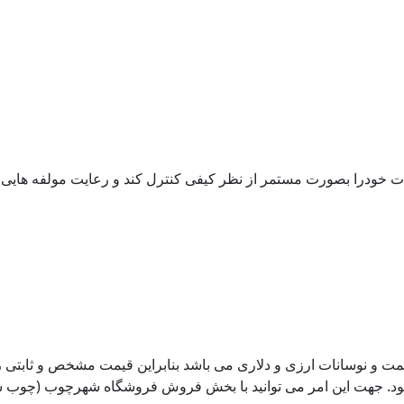
مود. جهت این امر می توانید با بخش فروش فروشگاه شهرچوب (چوب سی