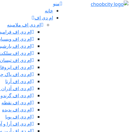
منو
خانه
ام دی اف
ام دی اف ملامینه
ام دی اف فرامید
ام دی اف ویسپا
ام دی اف بارشی
ام دی اف سلکت
ام دی اف تیسان
ام دی اف ایزوفا
ام دی اف پاک چ
ام دی اف آرتا
ام دی اف آذران 
ام دی اف گرندوو
ام دی اف نقطه
ام دی اف پدیده
ام دی اف پویا
ام دی اف آرا و آ
ام دی اف آرین سی