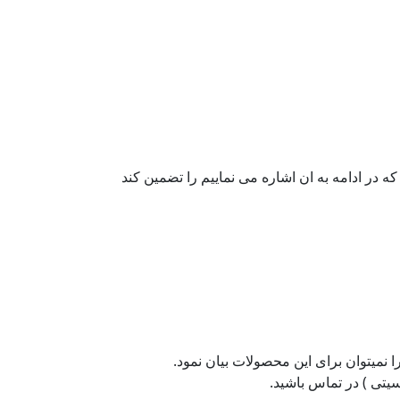
تی ) در تماس باشید.