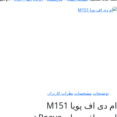
توضیحات
مشخصات
نظرات کاربران
ام دی اف پویا M151