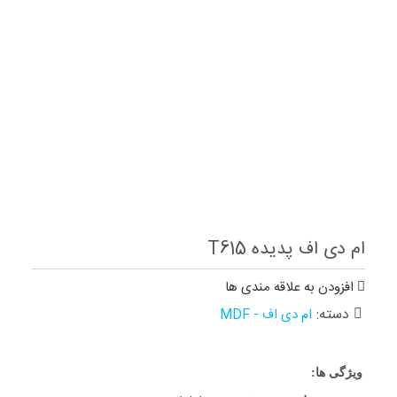
ام دی اف پدیده T615
افزودن به علاقه مندی ها
دسته:
ام دی اف - MDF
ویژگی ها: