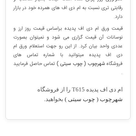
رقابتی تری نسبت به ام دی اف های همرده خود در بازار
دارد.
قیمت ورق ام دی اف پدیده براساس قیمت روز ارز و
نوسانات آن قیمت گزاری می شود و نمیتوان بصورت
عددی واحد بیان کرد. از این رو جهت استعلام ورق ام
دی اف پدیده میتوانید با شماره تماس های
فروشگاه
شهرچوب ( چوب سیتی )
تماس حاصل فرمایید
.
ام دی اف پدیده T615 را از فروشگاه
شهرچوب ( چوب سیتی )
بخواهید.