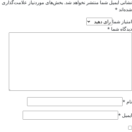
انی ایمیل شما منتشر نخواهد شد.
بخش‌های موردنیاز علامت‌گذاری
ه‌اند
*
تیاز شما
دگاه شما
*
م
*
میل
*