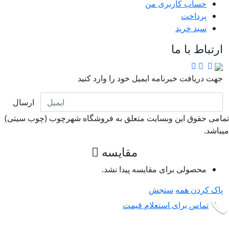
حساب کاربری من
پرداخت
سبد خرید
ارتباط با ما
جهت دریافت خبرنامه ایمیل خود را وارد کنید
ارسال
امی حقوق این وبسایت متعلق به فروشگاه شهرچوب (چوب سیتی)
باشد.
مقایسه
محصولی برای مقایسه پیدا نشد.
پاک کردن همه
سنجش
تماس برای استعلام قیمت