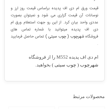
قیمت ورق ام دی اف پدیده براساس قیمت روز ارز و
نوسانات آن قیمت گزاری می شود و نمیتوان بصورت
عددی واحد بیان کرد. از این رو جهت استعلام ورق ام
دی اف پدیده میتوانید با شماره تماس های
فروشگاه
شهرچوب ( چوب سیتی )
تماس حاصل فرمایید
.
ام دی اف پدیده M552 را از فروشگاه
شهرچوب ( چوب سیتی )
بخواهید.
محصولات مرتبط