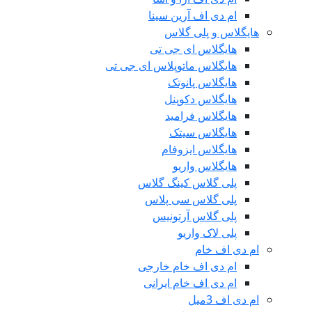
ام دی اف آرین سینا
هایگلاس و پلی گلاس
هایگلاس ای جی تی
هایگلاس ماتوپلاس ای جی تی
هایگلاس پانوتک
هایگلاس دکوپنل
هایگلاس فرامید
هایگلاس سیتک
هایگلاس ایزوفام
هایگلاس واریو
پلی گلاس کینگ گلاس
پلی گلاس سی پلاس
پلی گلاس آرتونیس
پلی لاک واریو
ام دی اف خام
ام دی اف خام خارجی
ام دی اف خام ایرانی
ام دی اف 3میل