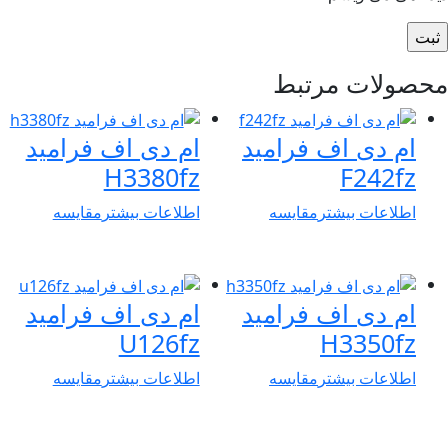
حصولات مرتبط
ام دی اف فرامید
ام دی اف فرامید
H3380fz
F242fz
اطلاعات بیشتر
مقایسه
اطلاعات بیشتر
مقایسه
ام دی اف فرامید
ام دی اف فرامید
U126fz
H3350fz
اطلاعات بیشتر
مقایسه
اطلاعات بیشتر
مقایسه