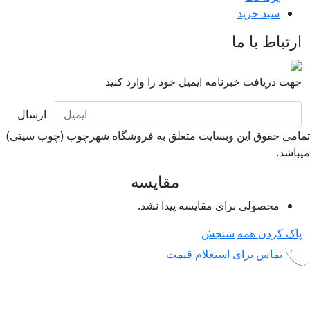
سبد خرید
ارتباط با ما
جهت دریافت خبرنامه ایمیل خود را وارد کنید
ارسال
امی حقوق این وبسایت متعلق به فروشگاه شهرچوب (چوب سیتی)
باشد.
مقایسه
محصولی برای مقایسه پیدا نشد.
پاک کردن همه
سنجش
تماس برای استعلام قیمت