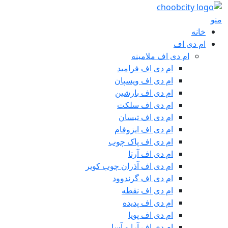
منو
خانه
ام دی اف
ام دی اف ملامینه
ام دی اف فرامید
ام دی اف ویسپان
ام دی اف بارشین
ام دی اف سلکت
ام دی اف تیسان
ام دی اف ایزوفام
ام دی اف پاک چوب
ام دی اف آرتا
ام دی اف آذران چوب کویر
ام دی اف گرندوود
ام دی اف نقطه
ام دی اف پدیده
ام دی اف پویا
ام دی اف آرا و آسا