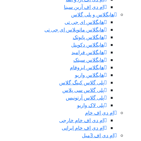
ام دی اف آرین سینا
هایگلاس و پلی گلاس
هایگلاس ای جی تی
هایگلاس ماتوپلاس ای جی تی
هایگلاس پانوتک
هایگلاس دکوپنل
هایگلاس فرامید
هایگلاس سیتک
هایگلاس ایزوفام
هایگلاس واریو
پلی گلاس کینگ گلاس
پلی گلاس سی پلاس
پلی گلاس آرتونیس
پلی لاک واریو
ام دی اف خام
ام دی اف خام خارجی
ام دی اف خام ایرانی
ام دی اف 3میل