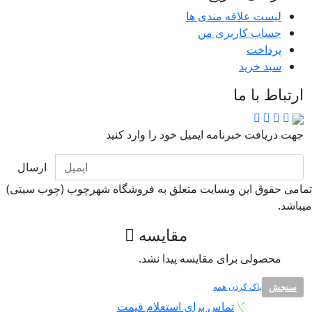
لیست علاقه مندی ها
حساب کاربری من
پرداخت
سبد خرید
ارتباط با ما
جهت دریافت خبرنامه ایمیل خود را وارد کنید
ارسال
امی حقوق این وبسایت متعلق به فروشگاه شهرچوب (چوب سیتی)
باشد.
مقایسه
محصولی برای مقایسه پیدا نشد.
سنجش
پاک کردن همه
تماس برای استعلام قیمت