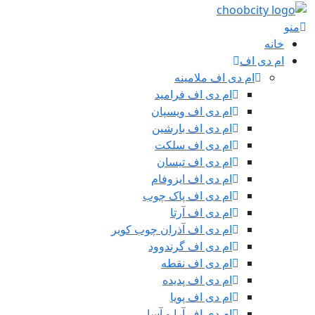
منو
خانه
ام دی اف
ام دی اف ملامینه
ام دی اف فرامید
ام دی اف ویسپان
ام دی اف بارشین
ام دی اف سلکت
ام دی اف تیسان
ام دی اف ایزوفام
ام دی اف پاک چوب
ام دی اف آرتا
ام دی اف آذران چوب کویر
ام دی اف گرندوود
ام دی اف نقطه
ام دی اف پدیده
ام دی اف پویا
ام دی اف آرا و آسا