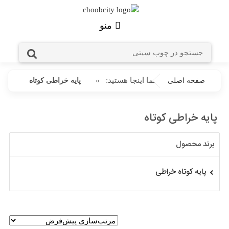
منو
شما اینجا هستید:
»
صفحه اصلی
پایه خراطی کوتاه
پایه خراطی کوتاه
برند محصول
پایه کوتاه خراطی