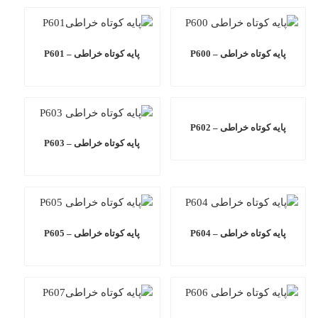
پایه کوتاه خراطی – P600
پایه کوتاه خراطی – P601
پایه کوتاه خراطی – P602
پایه کوتاه خراطی – P603
پایه کوتاه خراطی – P604
پایه کوتاه خراطی – P605