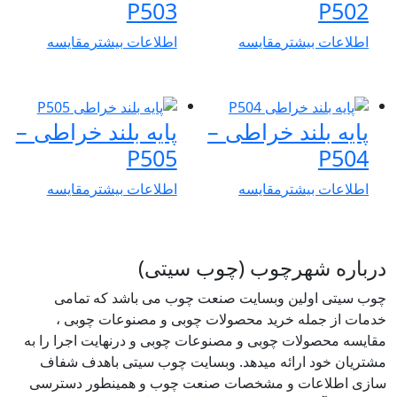
P503
P502
اطلاعات بیشتر
مقایسه
اطلاعات بیشتر
مقایسه
پایه بلند خراطی –
پایه بلند خراطی –
P505
P504
اطلاعات بیشتر
مقایسه
اطلاعات بیشتر
مقایسه
درباره شهرچوب (چوب سیتی)
چوب سیتی اولین وبسایت صنعت چوب می باشد که تمامی
خدمات از جمله خرید محصولات چوبی و مصنوعات چوبی ،
مقایسه محصولات چوبی و مصنوعات چوبی و درنهایت اجرا را به
مشتریان خود ارائه میدهد. وبسایت چوب سیتی باهدف شفاف
سازی اطلاعات و مشخصات صنعت چوب و همینطور دسترسی