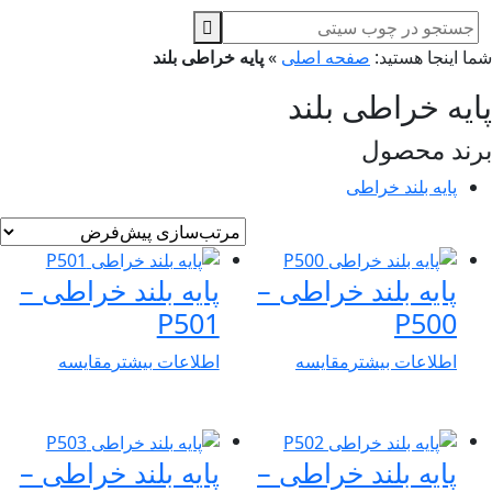
ا اینجا هستید:
صفحه اصلی
»
پایه خراطی بلند
ایه خراطی بلند
ند محصول
پایه بلند خراطی
پایه بلند خراطی –
پایه بلند خراطی –
P501
P500
اطلاعات بیشتر
مقایسه
اطلاعات بیشتر
مقایسه
پایه بلند خراطی –
پایه بلند خراطی –