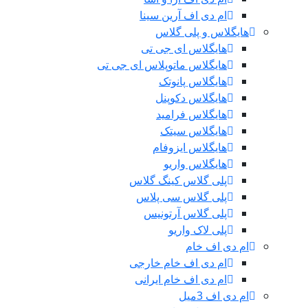
ام دی اف آرین سینا
هایگلاس و پلی گلاس
هایگلاس ای جی تی
هایگلاس ماتوپلاس ای جی تی
هایگلاس پانوتک
هایگلاس دکوپنل
هایگلاس فرامید
هایگلاس سیتک
هایگلاس ایزوفام
هایگلاس واریو
پلی گلاس کینگ گلاس
پلی گلاس سی پلاس
پلی گلاس آرتونیس
پلی لاک واریو
ام دی اف خام
ام دی اف خام خارجی
ام دی اف خام ایرانی
ام دی اف 3میل