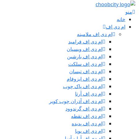
منو
خانه
ام دی اف
ام دی اف ملامینه
ام دی اف فرامید
ام دی اف ویسپان
ام دی اف بارشین
ام دی اف سلکت
ام دی اف تیسان
ام دی اف ایزوفام
ام دی اف پاک چوب
ام دی اف آرتا
ام دی اف آذران چوب کویر
ام دی اف گرندوود
ام دی اف نقطه
ام دی اف پدیده
ام دی اف پویا
ام دی اف آرا و آسا