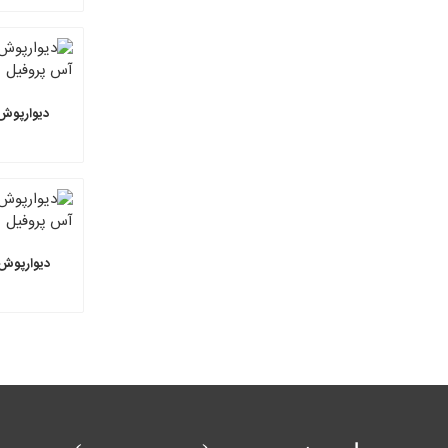
دیوارپوش 
دیوارپوش آ