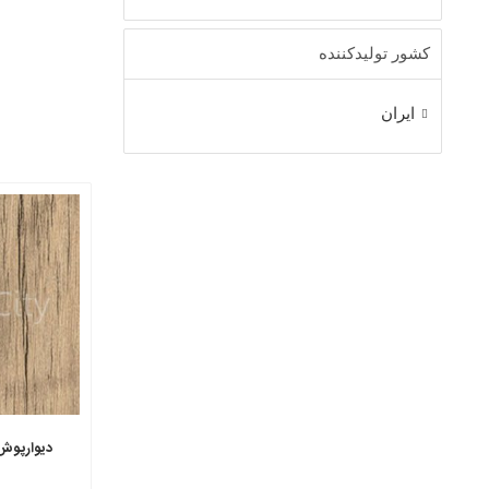
کشور تولیدکننده
ایران
دیوارپوش 