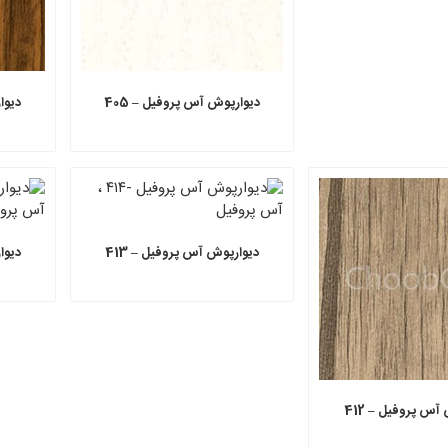
دیوارپوش آس پروفیل – 405
دیوا
دیوارپوش آس پروفیل – 413
دیوا
آس پروفیل – 412