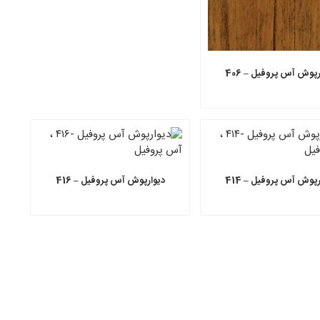
رپوش آس پروفیل – 406
رپوش آس پروفیل – 414
دیوارپوش آس پروفیل – 416