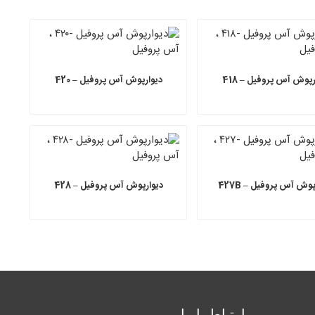
رپوش آس پروفیل – 418
دیوارپوش آس پروفیل – 420
پوش آس پروفیل – 427B
دیوارپوش آس پروفیل – 428
ارتباط با ما