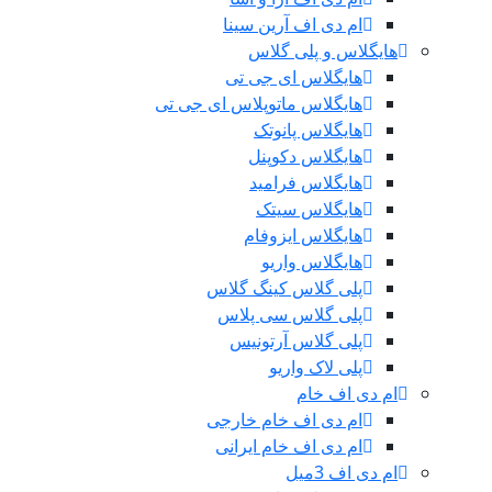
ام دی اف آرین سینا
هایگلاس و پلی گلاس
هایگلاس ای جی تی
هایگلاس ماتوپلاس ای جی تی
هایگلاس پانوتک
هایگلاس دکوپنل
هایگلاس فرامید
هایگلاس سیتک
هایگلاس ایزوفام
هایگلاس واریو
پلی گلاس کینگ گلاس
پلی گلاس سی پلاس
پلی گلاس آرتونیس
پلی لاک واریو
ام دی اف خام
ام دی اف خام خارجی
ام دی اف خام ایرانی
ام دی اف 3میل