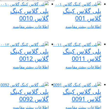
پلی گلاس کینگ
پلی گلاس کینگ
گلاس 001
گلاس 0010
اطلاعات بیشتر
مقایسه
اطلاعات بیشتر
مقایسه
پلی گلاس کینگ
پلی گلاس کینگ
گلاس 0011
گلاس 0012
اطلاعات بیشتر
مقایسه
اطلاعات بیشتر
مقایسه
پلی گلاس کینگ
پلی گلاس کینگ
گلاس 0091
گلاس 0092
اطلاعات بیشتر
مقایسه
اطلاعات بیشتر
مقایسه