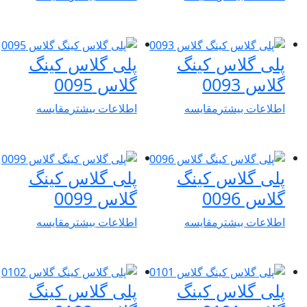
پلی گلاس کینگ
پلی گلاس کینگ
گلاس 0093
گلاس 0095
اطلاعات بیشتر
مقایسه
اطلاعات بیشتر
مقایسه
پلی گلاس کینگ
پلی گلاس کینگ
گلاس 0096
گلاس 0099
اطلاعات بیشتر
مقایسه
اطلاعات بیشتر
مقایسه
پلی گلاس کینگ
پلی گلاس کینگ