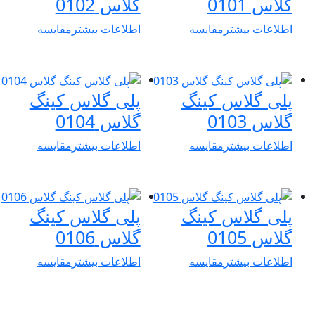
گلاس 0101
گلاس 0102
اطلاعات بیشتر
مقایسه
اطلاعات بیشتر
مقایسه
پلی گلاس کینگ
پلی گلاس کینگ
گلاس 0103
گلاس 0104
اطلاعات بیشتر
مقایسه
اطلاعات بیشتر
مقایسه
پلی گلاس کینگ
پلی گلاس کینگ
گلاس 0105
گلاس 0106
اطلاعات بیشتر
مقایسه
اطلاعات بیشتر
مقایسه