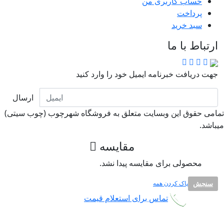
حساب کاربری من
پرداخت
سبد خرید
ارتباط با ما
جهت دریافت خبرنامه ایمیل خود را وارد کنید
ارسال
امی حقوق این وبسایت متعلق به فروشگاه شهرچوب (چوب سیتی)
باشد.
مقایسه
محصولی برای مقایسه پیدا نشد.
سنجش
پاک کردن همه
تماس برای استعلام قیمت