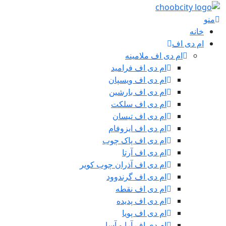
منو
خانه
ام دی اف
ام دی اف ملامینه
ام دی اف فرامید
ام دی اف ویسپان
ام دی اف بارشین
ام دی اف سلکت
ام دی اف تیسان
ام دی اف ایزوفام
ام دی اف پاک چوب
ام دی اف آرتا
ام دی اف آذران چوب کویر
ام دی اف گرندوود
ام دی اف نقطه
ام دی اف پدیده
ام دی اف پویا
ام دی اف آرا و آسا