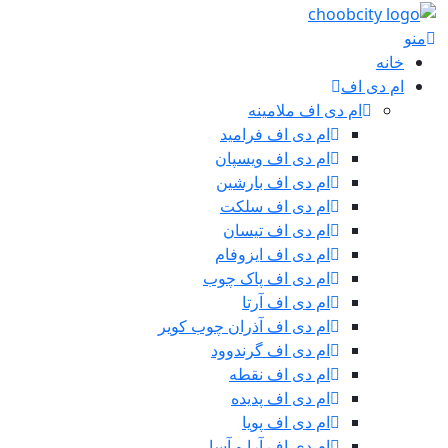
منو
خانه
ام دی اف
ام دی اف ملامینه
ام دی اف فرامید
ام دی اف ویسپان
ام دی اف بارشین
ام دی اف سلکت
ام دی اف تیسان
ام دی اف ایزوفام
ام دی اف پاک چوب
ام دی اف آرتا
ام دی اف آذران چوب کویر
ام دی اف گرندوود
ام دی اف نقطه
ام دی اف پدیده
ام دی اف پویا
ام دی اف آرا و آسا