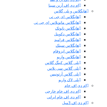
ام دی اف آرین سینا
هایگلاس و پلی گلاس
هایگلاس ای جی تی
هایگلاس ماتوپلاس ای جی تی
هایگلاس پانوتک
هایگلاس دکوپنل
هایگلاس فرامید
هایگلاس سیتک
هایگلاس ایزوفام
هایگلاس واریو
پلی گلاس کینگ گلاس
پلی گلاس سی پلاس
پلی گلاس آرتونیس
پلی لاک واریو
ام دی اف خام
ام دی اف خام خارجی
ام دی اف خام ایرانی
ام دی اف 3میل