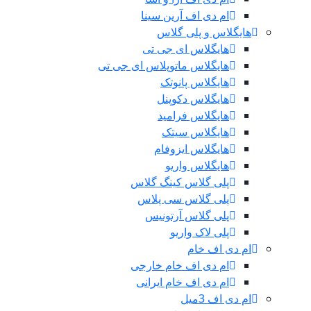
ام دی اف آرین سینا
هایگلاس و پلی گلاس
هایگلاس ای جی تی
هایگلاس ماتوپلاس ای جی تی
هایگلاس پانوتک
هایگلاس دکوپنل
هایگلاس فرامید
هایگلاس سیتک
هایگلاس ایزوفام
هایگلاس واریو
پلی گلاس کینگ گلاس
پلی گلاس سی پلاس
پلی گلاس آرتونیس
پلی لاک واریو
ام دی اف خام
ام دی اف خام خارجی
ام دی اف خام ایرانی
ام دی اف 3میل