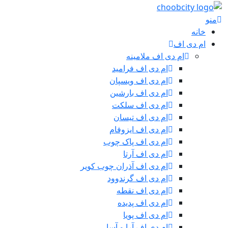
منو
خانه
ام دی اف
ام دی اف ملامینه
ام دی اف فرامید
ام دی اف ویسپان
ام دی اف بارشین
ام دی اف سلکت
ام دی اف تیسان
ام دی اف ایزوفام
ام دی اف پاک چوب
ام دی اف آرتا
ام دی اف آذران چوب کویر
ام دی اف گرندوود
ام دی اف نقطه
ام دی اف پدیده
ام دی اف پویا
ام دی اف آرا و آسا