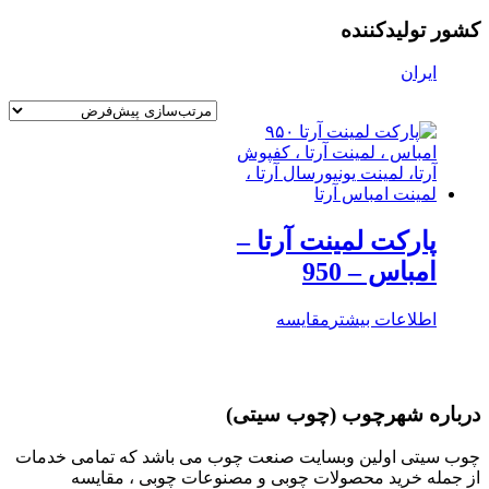
کشور تولیدکننده
ایران
پارکت لمینت آرتا –
امباس – 950
اطلاعات بیشتر
مقایسه
درباره شهرچوب (چوب سیتی)
چوب سیتی اولین وبسایت صنعت چوب می باشد که تمامی خدمات
از جمله خرید محصولات چوبی و مصنوعات چوبی ، مقایسه