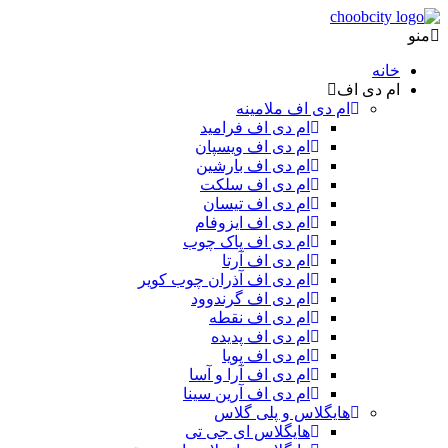
منو
خانه
ام دی اف
ام دی اف ملامینه
ام دی اف فرامید
ام دی اف ویسپان
ام دی اف بارشین
ام دی اف سلکت
ام دی اف تیسان
ام دی اف ایزوفام
ام دی اف پاک چوب
ام دی اف آرتا
ام دی اف آذران چوب کویر
ام دی اف گرندوود
ام دی اف نقطه
ام دی اف پدیده
ام دی اف پویا
ام دی اف آرا و آسا
ام دی اف آرین سینا
هایگلاس و پلی گلاس
هایگلاس ای جی تی