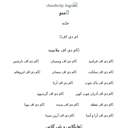
منو
خانه
ام دی اف
ام دی اف ملامینه
ام دی اف فرامید
ام دی اف ویسپان
ام دی اف بارشین
ام دی اف سلکت
ام دی اف تیسان
ام دی اف ایزوفام
ام دی اف پاک چوب
ام دی اف آرتا
ام دی اف آذران چوب کویر
ام دی اف گرندوود
ام دی اف نقطه
ام دی اف پدیده
ام دی اف پویا
ام دی اف آرا و آسا
ام دی اف آرین سینا
هایگلاس و پلی گلاس