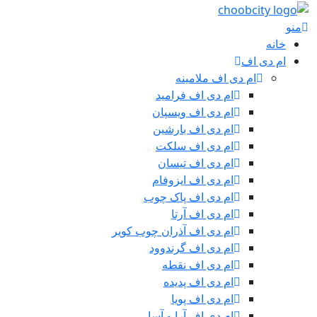
منو
خانه
ام دی اف
ام دی اف ملامینه
ام دی اف فرامید
ام دی اف ویسپان
ام دی اف بارشین
ام دی اف سلکت
ام دی اف تیسان
ام دی اف ایزوفام
ام دی اف پاک چوب
ام دی اف آرتا
ام دی اف آذران چوب کویر
ام دی اف گرندوود
ام دی اف نقطه
ام دی اف پدیده
ام دی اف پویا
ام دی اف آرا و آسا