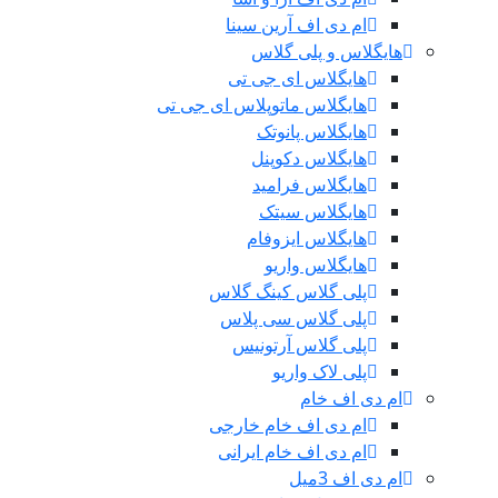
ام دی اف آرین سینا
هایگلاس و پلی گلاس
هایگلاس ای جی تی
هایگلاس ماتوپلاس ای جی تی
هایگلاس پانوتک
هایگلاس دکوپنل
هایگلاس فرامید
هایگلاس سیتک
هایگلاس ایزوفام
هایگلاس واریو
پلی گلاس کینگ گلاس
پلی گلاس سی پلاس
پلی گلاس آرتونیس
پلی لاک واریو
ام دی اف خام
ام دی اف خام خارجی
ام دی اف خام ایرانی
ام دی اف 3میل