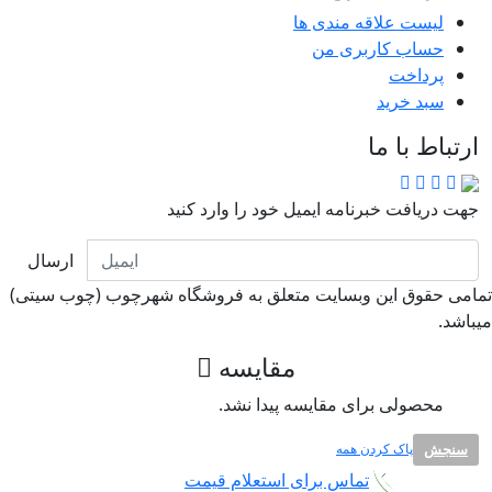
لیست علاقه مندی ها
حساب کاربری من
پرداخت
سبد خرید
ارتباط با ما
جهت دریافت خبرنامه ایمیل خود را وارد کنید
ارسال
امی حقوق این وبسایت متعلق به فروشگاه شهرچوب (چوب سیتی)
باشد.
مقایسه
محصولی برای مقایسه پیدا نشد.
سنجش
پاک کردن همه
تماس برای استعلام قیمت