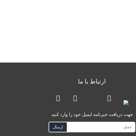
ارتباط با ما
جهت دریافت خبرنامه ایمیل خود را وارد کنید
ارسال