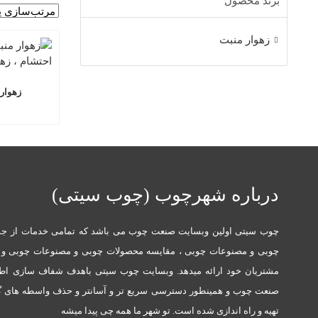
برند محصول
زهوار منبت
زهوار من
درباره شهرچوب (چوب سیتی)
چوب سیتی اولین وبسایت صنعت چوب می باشد که تمامی خدمات از جم
چوبی و مصنوعات چوبی ، مقایسه محصولات چوبی و مصنوعات چوبی و در
مشتریان خود ارائه میدهد. وبسایت چوب سیتی باهدف شفاف سازی ا
صنعت چوب و همینطور دسترسی سریع تر و آسانتر و حذف واسطه های گو
تهیه و راه اندازی شده است. تو شهر ما همه چی پیدا میشه