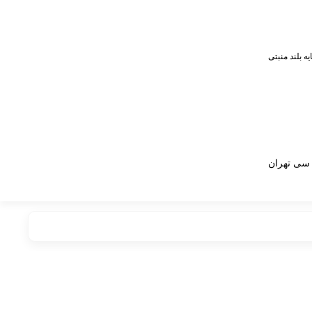
ایه بلند منبتی
سی تهران