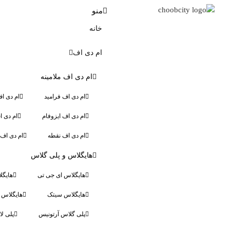
منو
خانه
ام دی اف
ام دی اف ملامینه
ام دی اف فرامید
ام دی ا
ام دی اف ایزوفام
ام دی 
ام دی اف نقطه
ام دی اف 
هایگلاس و پلی گلاس
هایگلاس ای جی تی
هایگل
هایگلاس سیتک
هایگلاس ا
پلی گلاس آرتونیس
پلی لا