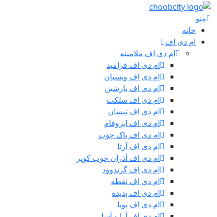
منو
خانه
ام دی اف
ام دی اف ملامینه
ام دی اف فرامید
ام دی اف ویسپان
ام دی اف بارشین
ام دی اف سلکت
ام دی اف تیسان
ام دی اف ایزوفام
ام دی اف پاک چوب
ام دی اف آرتا
ام دی اف آذران چوب کویر
ام دی اف گرندوود
ام دی اف نقطه
ام دی اف پدیده
ام دی اف پویا
ام دی اف آرا و آسا