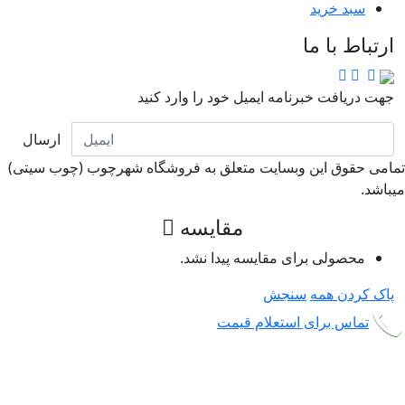
سبد خرید
ارتباط با ما
جهت دریافت خبرنامه ایمیل خود را وارد کنید
ارسال
امی حقوق این وبسایت متعلق به فروشگاه شهرچوب (چوب سیتی)
باشد.
مقایسه
محصولی برای مقایسه پیدا نشد.
پاک کردن همه
سنجش
تماس برای استعلام قیمت