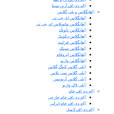
ام دی اف آرین سینا
هایگلاس و پلی گلاس
هایگلاس ای جی تی
هایگلاس ماتوپلاس ای جی تی
هایگلاس پانوتک
هایگلاس دکوپنل
هایگلاس فرامید
هایگلاس سیتک
هایگلاس ایزوفام
هایگلاس واریو
پلی گلاس کینگ گلاس
پلی گلاس سی پلاس
پلی گلاس آرتونیس
پلی لاک واریو
ام دی اف خام
ام دی اف خام خارجی
ام دی اف خام ایرانی
ام دی اف 3میل