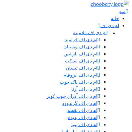
منو
خانه
ام دی اف
ام دی اف ملامینه
ام دی اف فرامید
ام دی اف ویسپان
ام دی اف بارشین
ام دی اف سلکت
ام دی اف تیسان
ام دی اف ایزوفام
ام دی اف پاک چوب
ام دی اف آرتا
ام دی اف آذران چوب کویر
ام دی اف گرندوود
ام دی اف نقطه
ام دی اف پدیده
ام دی اف پویا
ام دی اف آرا و آسا