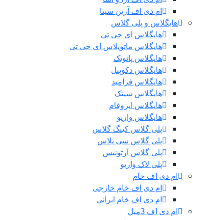
ام دی اف آرین سینا
هایگلاس و پلی گلاس
هایگلاس ای جی تی
هایگلاس ماتوپلاس ای جی تی
هایگلاس پانوتک
هایگلاس دکوپنل
هایگلاس فرامید
هایگلاس سیتک
هایگلاس ایزوفام
هایگلاس واریو
پلی گلاس کینگ گلاس
پلی گلاس سی پلاس
پلی گلاس آرتونیس
پلی لاک واریو
ام دی اف خام
ام دی اف خام خارجی
ام دی اف خام ایرانی
ام دی اف 3میل