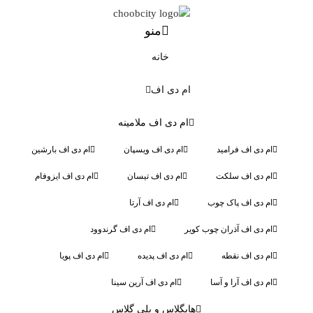
منو
خانه
ام دی اف
ام دی اف ملامینه
ام دی اف فرامید
ام دی اف ویسپان
ام دی اف بارشین
ام دی اف سلکت
ام دی اف تیسان
ام دی اف ایزوفام
ام دی اف پاک چوب
ام دی اف آرتا
ام دی اف آذران چوب کویر
ام دی اف گرندوود
ام دی اف نقطه
ام دی اف پدیده
ام دی اف پویا
ام دی اف آرا و آسا
ام دی اف آرین سینا
هایگلاس و پلی گلاس