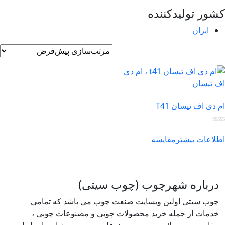
ور تولیدکننده
ایران
 دی اف تیسان T41
لاعات بیشتر
مقایسه
درباره شهرچوب (چوب سیتی)
چوب سیتی اولین وبسایت صنعت چوب می باشد که تمامی
خدمات از جمله خرید محصولات چوبی و مصنوعات چوبی ،