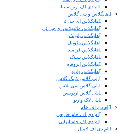
ام دی اف آرین سینا
هایگلاس و پلی گلاس
هایگلاس ای جی تی
هایگلاس ماتوپلاس ای جی تی
هایگلاس پانوتک
هایگلاس دکوپنل
هایگلاس فرامید
هایگلاس سیتک
هایگلاس ایزوفام
هایگلاس واریو
پلی گلاس کینگ گلاس
پلی گلاس سی پلاس
پلی گلاس آرتونیس
پلی لاک واریو
ام دی اف خام
ام دی اف خام خارجی
ام دی اف خام ایرانی
ام دی اف 3میل