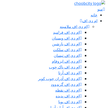
منو
خانه
ام دی اف
ام دی اف ملامینه
ام دی اف فرامید
ام دی اف ویسپان
ام دی اف بارشین
ام دی اف سلکت
ام دی اف تیسان
ام دی اف ایزوفام
ام دی اف پاک چوب
ام دی اف آرتا
ام دی اف آذران چوب کویر
ام دی اف گرندوود
ام دی اف نقطه
ام دی اف پدیده
ام دی اف پویا
ام دی اف آرا و آسا