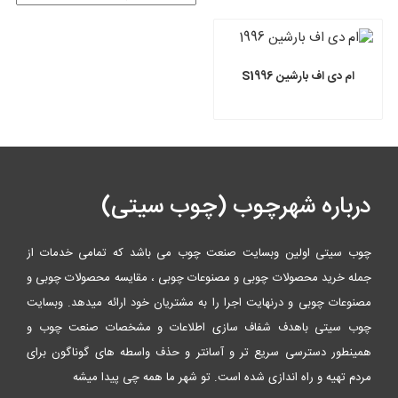
ام دی اف بارشین S1996
درباره شهرچوب (چوب سیتی)
چوب سیتی اولین وبسایت صنعت چوب می باشد که تمامی خدمات از
جمله خرید محصولات چوبی و مصنوعات چوبی ، مقایسه محصولات چوبی و
مصنوعات چوبی و درنهایت اجرا را به مشتریان خود ارائه میدهد. وبسایت
چوب سیتی باهدف شفاف سازی اطلاعات و مشخصات صنعت چوب و
همینطور دسترسی سریع تر و آسانتر و حذف واسطه های گوناگون برای
مردم تهیه و راه اندازی شده است. تو شهر ما همه چی پیدا میشه