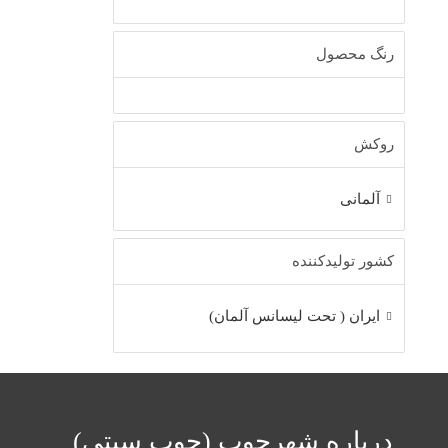
رنگ محصول
روکش
آلمانی
کشور تولیدکننده
ایران ( تحت لیسانس آلمان)
درباره شهرچوب (چوب سیتی)