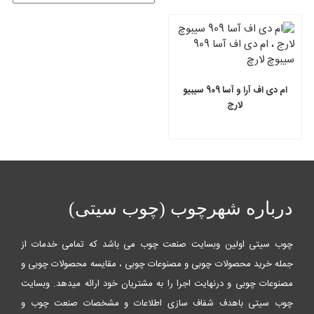
ام دی اف آرا و آسا 909 سیبیو
لارج
درباره شهرچوب (چوب سیتی)
چوب سیتی اولین وبسایت صنعت چوب می باشد که تمامی خدمات از
جمله خرید محصولات چوبی و مصنوعات چوبی ، مقایسه محصولات چوبی و
مصنوعات چوبی و درنهایت اجرا را به مشتریان خود ارائه میدهد. وبسایت
چوب سیتی باهدف شفاف سازی اطلاعات و مشخصات صنعت چوب و