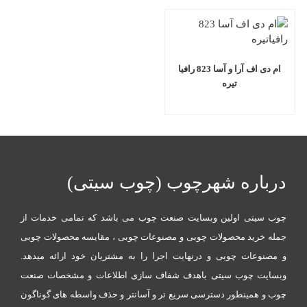
ام دی اف آرا و آسا 823 رافیا
تیره
درباره شهرچوب (چوب سیتی)
چوب سیتی اولین وبسایت صنعت چوب می باشد که تمامی خدمات از
جمله خرید محصولات چوبی و مصنوعات چوبی ، مقایسه محصولات چوبی
و مصنوعات چوبی و درنهایت اجرا را به مشتریان خود ارائه میدهد.
وبسایت چوب سیتی باهدف شفاف سازی اطلاعات و مشخصات صنعت
چوب و همینطور دسترسی سریع تر و آسانتر و حذف واسطه های گوناگون