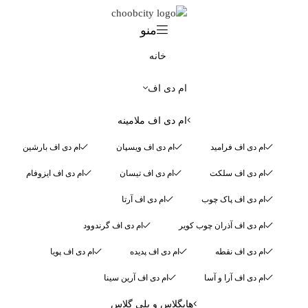
منو
خانه
ام دی اف
ام دی اف ملامینه
ام دی اف فرامید
ام دی اف ویسپان
ام دی اف بارشین
ام دی اف سلکت
ام دی اف تیسان
ام دی اف ایزوفام
ام دی اف پاک چوب
ام دی اف آرتا
ام دی اف آذران چوب کویر
ام دی اف گرندوود
ام دی اف نقطه
ام دی اف پدیده
ام دی اف پویا
ام دی اف آرا و آسا
ام دی اف آرین سینا
هایگلاس و پلی گلاس