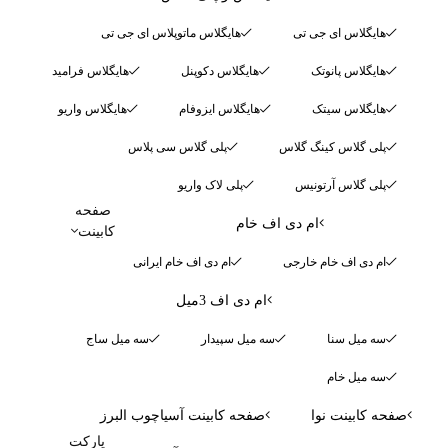
هایگلاس ای جی تی
هایگلاس ماتوپلاس ای جی تی
هایگلاس پانوتک
هایگلاس دکوپنل
هایگلاس فرامید
هایگلاس سیتک
هایگلاس ایزوفام
هایگلاس واریو
پلی گلاس کینگ گلاس
پلی گلاس سی پلاس
پلی گلاس آرتونیس
پلی لاک واریو
صفحه
ام دی اف خام
کابینت
ام دی اف خام خارجی
ام دی اف خام ایرانی
ام دی اف 3میل
سه میل سنا
سه میل سپیدار
سه میل ساج
سه میل خام
صفحه کابینت نوا
صفحه کابینت آسیاچوب البرز
پارکت