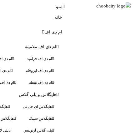
منو
خانه
ام دی اف
ام دی اف ملامینه
ام دی اف فرامید
ام دی ا
ام دی اف ایزوفام
ام دی 
ام دی اف نقطه
ام دی اف 
هایگلاس و پلی گلاس
هایگلاس ای جی تی
هایگل
هایگلاس سیتک
هایگلاس ا
پلی گلاس آرتونیس
پلی لا