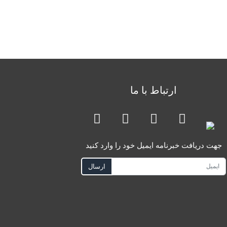
ارتباط با ما
جهت دریافت خبرنامه ایمیل خود را وارد کنید
ارسال