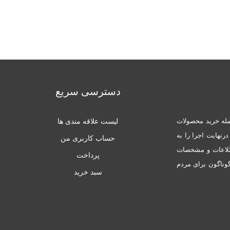
دسترسی سریع
له خرید محصولات
لیست علاقه مندی ها
نهایت اجرا را به
حساب کاربری من
طلاعات و مشخصات
پرداخت
ناگون برای مردم
سبد خرید