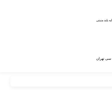
ایه بلند منبتی
سی تهران