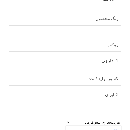
رنگ محصول
روکش
خارجی
کشور تولیدکننده
ایران