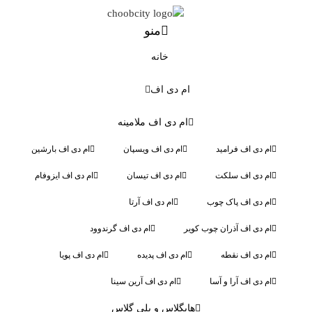
منو
خانه
ام دی اف
ام دی اف ملامینه
ام دی اف فرامید
ام دی اف ویسپان
ام دی اف بارشین
ام دی اف سلکت
ام دی اف تیسان
ام دی اف ایزوفام
ام دی اف پاک چوب
ام دی اف آرتا
ام دی اف آذران چوب کویر
ام دی اف گرندوود
ام دی اف نقطه
ام دی اف پدیده
ام دی اف پویا
ام دی اف آرا و آسا
ام دی اف آرین سینا
هایگلاس و پلی گلاس