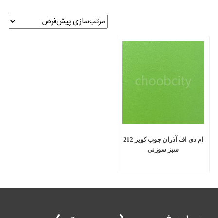
ام دی اف آذران چوب کویر 212
سبز سوزنی