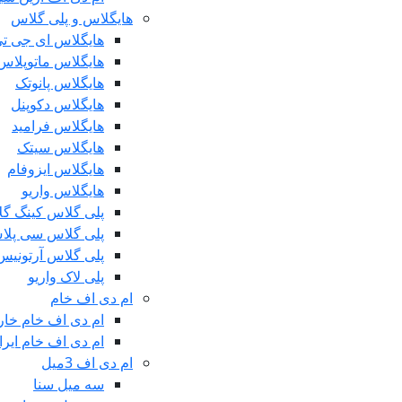
هایگلاس و پلی گلاس
هایگلاس ای جی ت
هایگلاس ماتوپلاس
هایگلاس پانوتک
هایگلاس دکوپنل
هایگلاس فرامید
هایگلاس سیتک
هایگلاس ایزوفام
هایگلاس واریو
پلی گلاس کینگ گ
پلی گلاس سی پلا
پلی گلاس آرتونیس
پلی لاک واریو
ام دی اف خام
ام دی اف خام خا
ام دی اف خام ایرا
ام دی اف 3میل
سه میل سنا