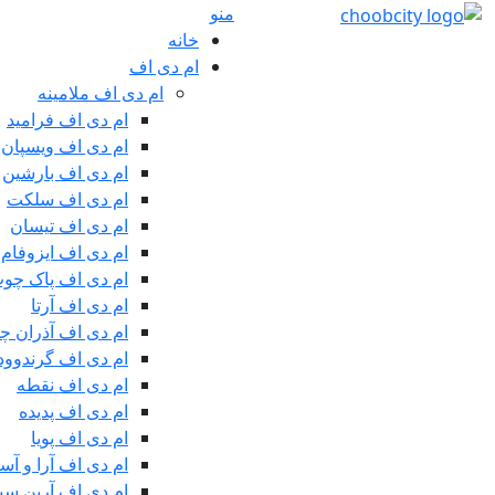
منو
خانه
ام دی اف
ام دی اف ملامینه
ام دی اف فرامید
ام دی اف ویسپان
ام دی اف بارشین
ام دی اف سلکت
ام دی اف تیسان
ام دی اف ایزوفام
ام دی اف پاک چو
ام دی اف آرتا
ام دی اف آذران چ
ام دی اف گرندوود
ام دی اف نقطه
ام دی اف پدیده
ام دی اف پویا
ام دی اف آرا و آسا
ام دی اف آرین سین