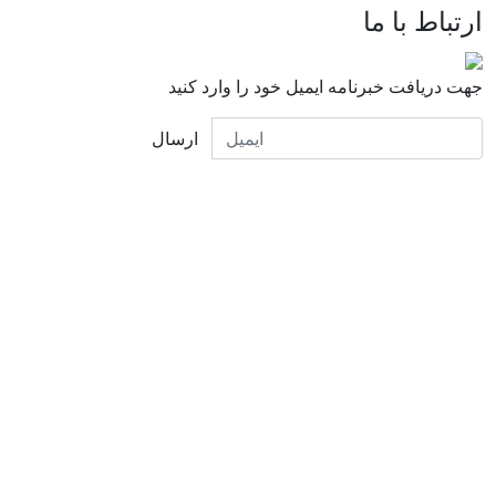
ارتباط با ما
جهت دریافت خبرنامه ایمیل خود را وارد کنید
ارسال