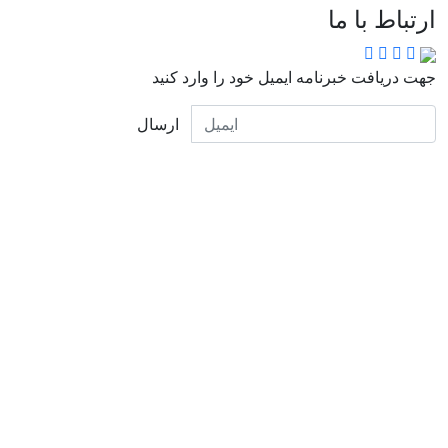
ارتباط با ما
جهت دریافت خبرنامه ایمیل خود را وارد کنید
ارسال