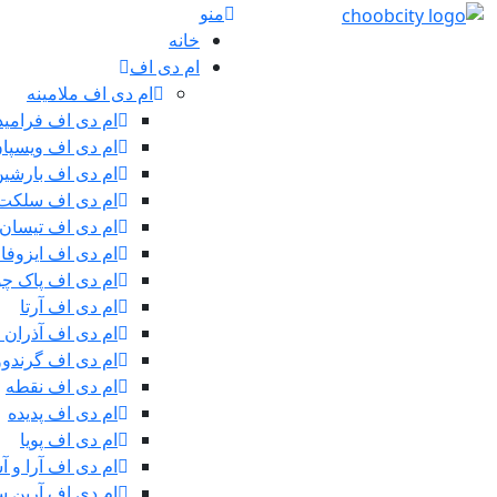
منو
خانه
ام دی اف
ام دی اف ملامینه
ام دی اف فرامید
ام دی اف ویسپا
ام دی اف بارشی
ام دی اف سلکت
ام دی اف تیسان
ام دی اف ایزوفا
ام دی اف پاک چ
ام دی اف آرتا
ام دی اف آذران 
ام دی اف گرندوو
ام دی اف نقطه
ام دی اف پدیده
ام دی اف پویا
ام دی اف آرا و آ
ام دی اف آرین سی