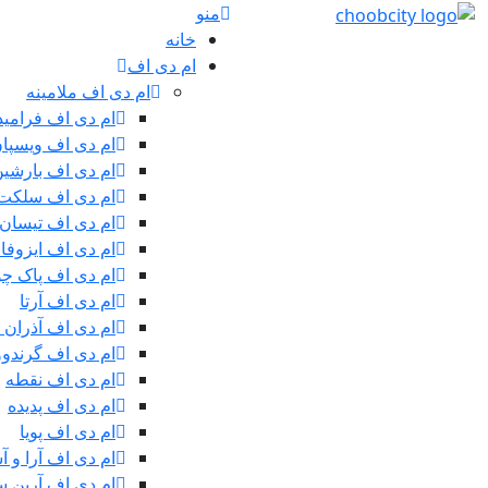
منو
خانه
ام دی اف
ام دی اف ملامینه
ام دی اف فرامید
ام دی اف ویسپا
ام دی اف بارشی
ام دی اف سلکت
ام دی اف تیسان
ام دی اف ایزوفا
ام دی اف پاک چ
ام دی اف آرتا
ام دی اف آذران 
ام دی اف گرندوو
ام دی اف نقطه
ام دی اف پدیده
ام دی اف پویا
ام دی اف آرا و آ
ام دی اف آرین سی