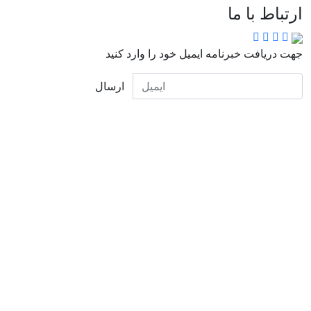
ارتباط با ما
جهت دریافت خبرنامه ایمیل خود را وارد کنید
ارسال